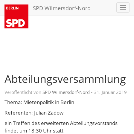
SPD Wilmersdorf-Nord
Toggl
navig
Abteilungsversammlung
Veröffentlicht von
SPD Wilmersdorf-Nord
•
31. Januar 2019
Thema: Mietenpolitik in Berlin
Referenten: Julian Zadow
ein Treffen des erweiterten Abteilungsvorstands
findet um 18:30 Uhr statt