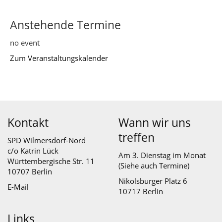
Anstehende Termine
no event
Zum Veranstaltungskalender
Kontakt
Wann wir uns
treffen
SPD Wilmersdorf-Nord
c/o Katrin Lück
Am 3. Dienstag im Monat
Württembergische Str. 11
(Siehe auch
Termine
)
10707 Berlin
Nikolsburger Platz 6
E-Mail
10717 Berlin
Links