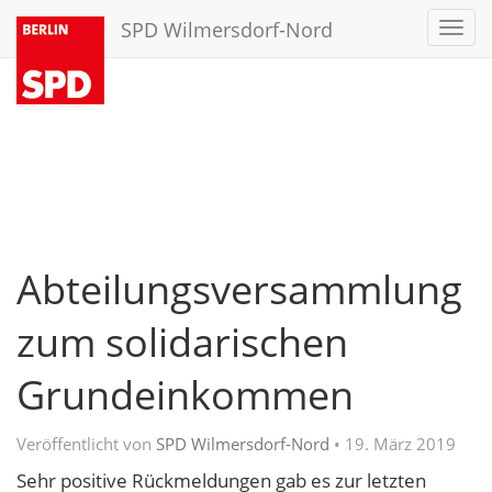
SPD Wilmersdorf-Nord
Toggl
navig
Abteilungsversammlung
zum solidarischen
Grundeinkommen
Veröffentlicht von
SPD Wilmersdorf-Nord
•
19. März 2019
Sehr positive Rückmeldungen gab es zur letzten