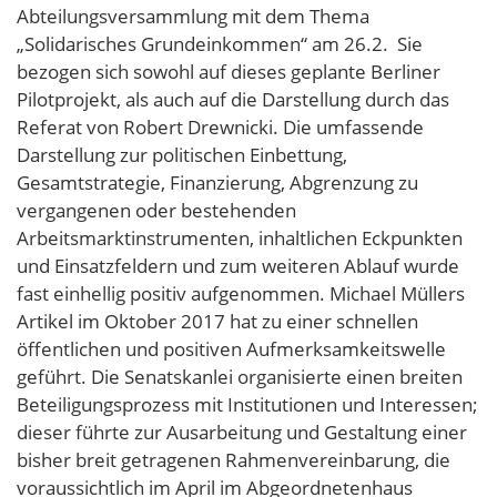
Abteilungsversammlung mit dem Thema
„Solidarisches Grundeinkommen“ am 26.2. Sie
bezogen sich sowohl auf dieses geplante Berliner
Pilotprojekt, als auch auf die Darstellung durch das
Referat von Robert Drewnicki. Die umfassende
Darstellung zur politischen Einbettung,
Gesamtstrategie, Finanzierung, Abgrenzung zu
vergangenen oder bestehenden
Arbeitsmarktinstrumenten, inhaltlichen Eckpunkten
und Einsatzfeldern und zum weiteren Ablauf wurde
fast einhellig positiv aufgenommen. Michael Müllers
Artikel im Oktober 2017 hat zu einer schnellen
öffentlichen und positiven Aufmerksamkeitswelle
geführt. Die Senatskanlei organisierte einen breiten
Beteiligungsprozess mit Institutionen und Interessen;
dieser führte zur Ausarbeitung und Gestaltung einer
bisher breit getragenen Rahmenvereinbarung, die
voraussichtlich im April im Abgeordnetenhaus