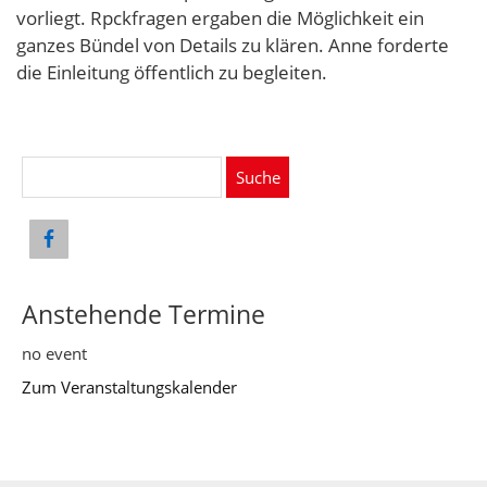
vorliegt. Rpckfragen ergaben die Möglichkeit ein
ganzes Bündel von Details zu klären. Anne forderte
die Einleitung öffentlich zu begleiten.
Suche
nach:
Anstehende Termine
no event
Zum Veranstaltungskalender